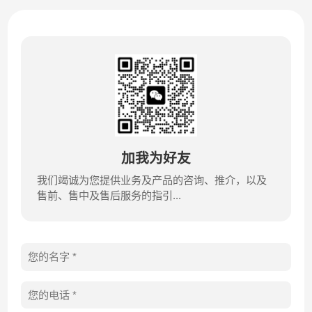
加我为好友
我们竭诚为您提供业务及产品的咨询、推介，以及
售前、售中及售后服务的指引...