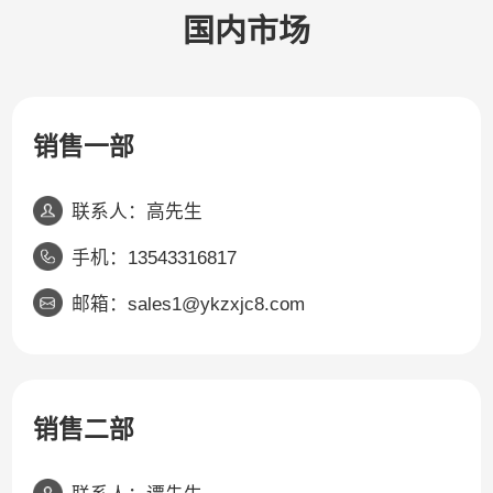
国内市场
销售一部
联系人：高先生
手机：13543316817
邮箱：sales1@ykzxjc8.com
销售二部