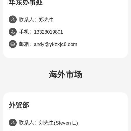
华东办事处
联系人：郑先生
手机：13328019801
邮箱：andy@ykzxjc8.com
海外市场
外贸部
联系人：刘先生(Steven L.)