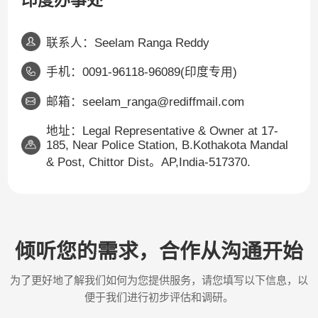
联系人：Seelam Ranga Reddy
手机：0091-96118-96089(印度专用)
邮箱：seelam_ranga@rediffmail.com
地址：Legal Representative & Owner at 17-
185, Near Police Station, B.Kothakota Mandal
& Post, Chittor Dist。AP,India-517370.
倾听您的需求，合作从沟通开始
为了更好地了解我们如何为您提供服务，请您填写以下信息，以
便于我们进行初步评估和调研。