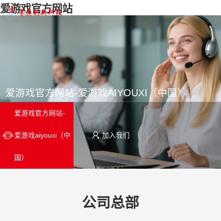
爱游戏官方网站
爱游戏官方网站-爱游戏AIYOUXI（中国）
爱游戏官方网站-
爱游戏aiyouxi（中
加入我们
国）
公司总部