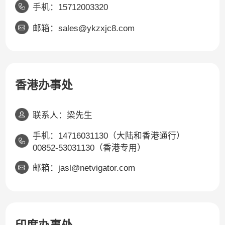
手机：15712003320
邮箱：sales@ykzxjc8.com
香港办事处
联系人：梁先生
手机：14716031130（大陆和香港通行）
00852-53031130（香港专用）
邮箱：jasl@netvigator.com
印度办事处