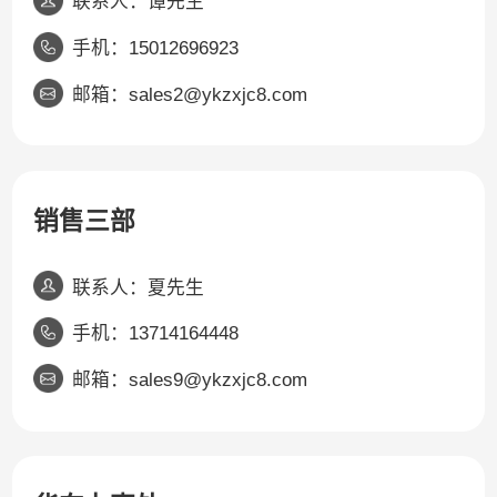
联系人：谭先生
手机：15012696923
邮箱：sales2@ykzxjc8.com
销售三部
联系人：夏先生
手机：13714164448
邮箱：sales9@ykzxjc8.com