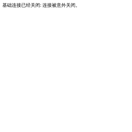
基础连接已经关闭: 连接被意外关闭。